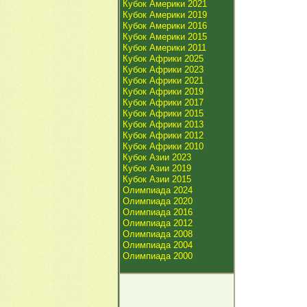
Кубок Америки 2021
Кубок Америки 2019
Кубок Америки 2016
Кубок Америки 2015
Кубок Америки 2011
Кубок Африки 2025
Кубок Африки 2023
Кубок Африки 2021
Кубок Африки 2019
Кубок Африки 2017
Кубок Африки 2015
Кубок Африки 2013
Кубок Африки 2012
Кубок Африки 2010
Кубок Азии 2023
Кубок Азии 2019
Кубок Азии 2015
Олимпиада 2024
Олимпиада 2020
Олимпиада 2016
Олимпиада 2012
Олимпиада 2008
Олимпиада 2004
Олимпиада 2000