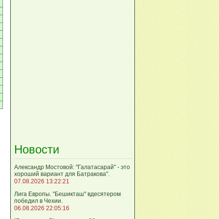
Новости
Александр Мостовой: "Галатасарай" - это
хороший вариант для Батракова".
07.08.2026 13:22:21
Лига Европы. "Бешикташ" вдесятером
победил в Чехии.
06.08.2026 22:05:16