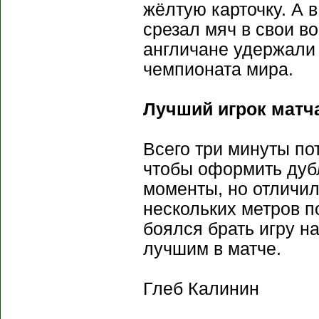
жёлтую карточку. А 
срезал мяч в свои в
англичане удержали
чемпионата мира.
Лучший игрок матч
Всего три минуты по
чтобы оформить дуб
моменты, но отличил
нескольких метров п
боялся брать игру н
лучшим в матче.
Глеб Калинин