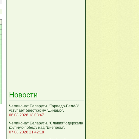
Новости
Чемпионат Беларуси. "Торпедо-БелАЗ"
уступает брестскому "Динамо".
08.08.2026 18:03:47
Чемпионат Беларуси. "Славия" одержала
крупную победу над "Днепром".
07.08.2026 21:42:18