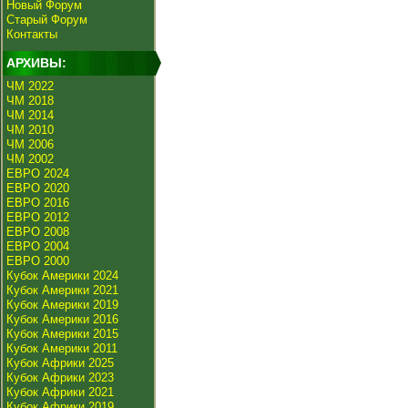
Новый Форум
Старый Форум
Контакты
АРХИВЫ:
ЧМ 2022
ЧМ 2018
ЧМ 2014
ЧМ 2010
ЧМ 2006
ЧМ 2002
ЕВРО 2024
ЕВРО 2020
ЕВРО 2016
ЕВРО 2012
ЕВРО 2008
ЕВРО 2004
ЕВРО 2000
Кубок Америки 2024
Кубок Америки 2021
Кубок Америки 2019
Кубок Америки 2016
Кубок Америки 2015
Кубок Америки 2011
Кубок Африки 2025
Кубок Африки 2023
Кубок Африки 2021
Кубок Африки 2019