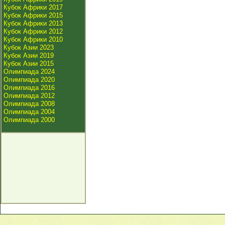
Кубок Африки 2017
Кубок Африки 2015
Кубок Африки 2013
Кубок Африки 2012
Кубок Африки 2010
Кубок Азии 2023
Кубок Азии 2019
Кубок Азии 2015
Олимпиада 2024
Олимпиада 2020
Олимпиада 2016
Олимпиада 2012
Олимпиада 2008
Олимпиада 2004
Олимпиада 2000