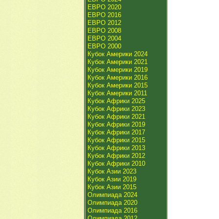
ЕВРО 2020
ЕВРО 2016
ЕВРО 2012
ЕВРО 2008
ЕВРО 2004
ЕВРО 2000
Кубок Америки 2024
Кубок Америки 2021
Кубок Америки 2019
Кубок Америки 2016
Кубок Америки 2015
Кубок Америки 2011
Кубок Африки 2025
Кубок Африки 2023
Кубок Африки 2021
Кубок Африки 2019
Кубок Африки 2017
Кубок Африки 2015
Кубок Африки 2013
Кубок Африки 2012
Кубок Африки 2010
Кубок Азии 2023
Кубок Азии 2019
Кубок Азии 2015
Олимпиада 2024
Олимпиада 2020
Олимпиада 2016
Олимпиада 2012