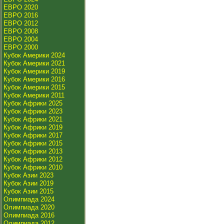
ЕВРО 2020
ЕВРО 2016
ЕВРО 2012
ЕВРО 2008
ЕВРО 2004
ЕВРО 2000
Кубок Америки 2024
Кубок Америки 2021
Кубок Америки 2019
Кубок Америки 2016
Кубок Америки 2015
Кубок Америки 2011
Кубок Африки 2025
Кубок Африки 2023
Кубок Африки 2021
Кубок Африки 2019
Кубок Африки 2017
Кубок Африки 2015
Кубок Африки 2013
Кубок Африки 2012
Кубок Африки 2010
Кубок Азии 2023
Кубок Азии 2019
Кубок Азии 2015
Олимпиада 2024
Олимпиада 2020
Олимпиада 2016
Олимпиада 2012