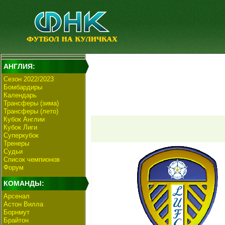
АНГЛИЯ:
Сезон 2022/2023
Бомбардиры
Календарь
Трансферы (зима)
Трансферы (лето)
Кубок Англии
Кубок Лиги
Суперкубок
Тренеры
Судьи
Список чемпионов
Форум
КОМАНДЫ:
Арсенал
Астон Вилла
Борнмут
Брайтон