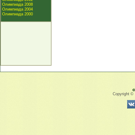
Олимпиада 2008
Олимпиада 2004
Олимпиада 2000
Ф
Copyright ©