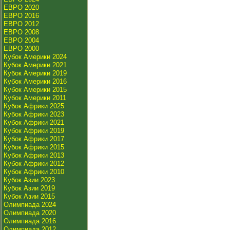
ЕВРО 2020
ЕВРО 2016
ЕВРО 2012
ЕВРО 2008
ЕВРО 2004
ЕВРО 2000
Кубок Америки 2024
Кубок Америки 2021
Кубок Америки 2019
Кубок Америки 2016
Кубок Америки 2015
Кубок Америки 2011
Кубок Африки 2025
Кубок Африки 2023
Кубок Африки 2021
Кубок Африки 2019
Кубок Африки 2017
Кубок Африки 2015
Кубок Африки 2013
Кубок Африки 2012
Кубок Африки 2010
Кубок Азии 2023
Кубок Азии 2019
Кубок Азии 2015
Олимпиада 2024
Олимпиада 2020
Олимпиада 2016
Олимпиада 2012