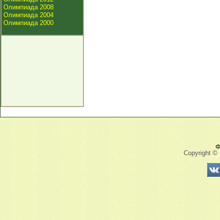
Олимпиада 2008
Олимпиада 2004
Олимпиада 2000
Ф
Copyright ©