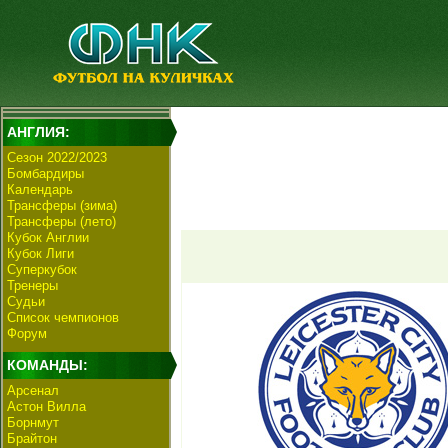
АНГЛИЯ:
Сезон 2022/2023
Бомбардиры
Календарь
Трансферы (зима)
Трансферы (лето)
Кубок Англии
Кубок Лиги
Суперкубок
Тренеры
Судьи
Список чемпионов
Форум
КОМАНДЫ:
Арсенал
Астон Вилла
Борнмут
Брайтон