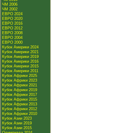
ЧМ 2006
ЧМ 2002
ЕВРО 2024
ЕВРО 2020
ЕВРО 2016
ЕВРО 2012
ЕВРО 2008
ЕВРО 2004
ЕВРО 2000
Кубок Америки 2024
Кубок Америки 2021
Кубок Америки 2019
Кубок Америки 2016
Кубок Америки 2015
Кубок Америки 2011
Кубок Африки 2025
Кубок Африки 2023
Кубок Африки 2021
Кубок Африки 2019
Кубок Африки 2017
Кубок Африки 2015
Кубок Африки 2013
Кубок Африки 2012
Кубок Африки 2010
Кубок Азии 2023
Кубок Азии 2019
Кубок Азии 2015
Олимпиада 2024