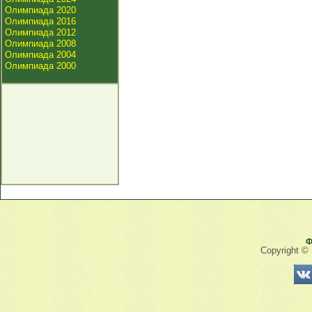
Олимпиада 2020
Олимпиада 2016
Олимпиада 2012
Олимпиада 2008
Олимпиада 2004
Олимпиада 2000
Ф
Copyright ©