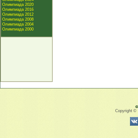
Олимпиада 2020
Олимпиада 2016
Олимпиада 2012
Олимпиада 2008
Олимпиада 2004
Олимпиада 2000
Ф
Copyright ©