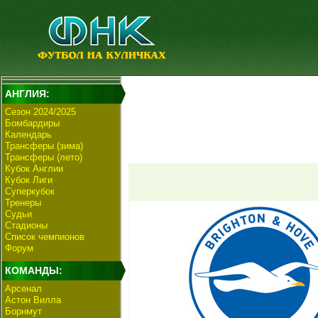
АНГЛИЯ:
Сезон 2024/2025
Бомбардиры
Календарь
Трансферы (зима)
Трансферы (лето)
Кубок Англии
Кубок Лиги
Суперкубок
Тренеры
Судьи
Стадионы
Список чемпионов
Форум
КОМАНДЫ:
Арсенал
Астон Вилла
Борнмут