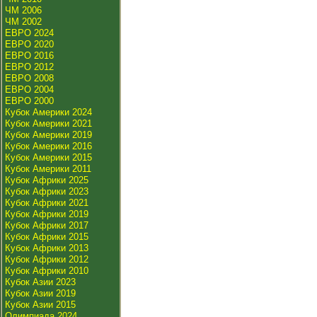
ЧМ 2006
ЧМ 2002
ЕВРО 2024
ЕВРО 2020
ЕВРО 2016
ЕВРО 2012
ЕВРО 2008
ЕВРО 2004
ЕВРО 2000
Кубок Америки 2024
Кубок Америки 2021
Кубок Америки 2019
Кубок Америки 2016
Кубок Америки 2015
Кубок Америки 2011
Кубок Африки 2025
Кубок Африки 2023
Кубок Африки 2021
Кубок Африки 2019
Кубок Африки 2017
Кубок Африки 2015
Кубок Африки 2013
Кубок Африки 2012
Кубок Африки 2010
Кубок Азии 2023
Кубок Азии 2019
Кубок Азии 2015
Олимпиада 2024