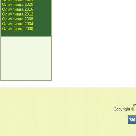
Олимпиада 2020
Олимпиада 2016
Олимпиада 2012
Олимпиада 2008
Олимпиада 2004
Олимпиада 2000
Ф
Copyright ©