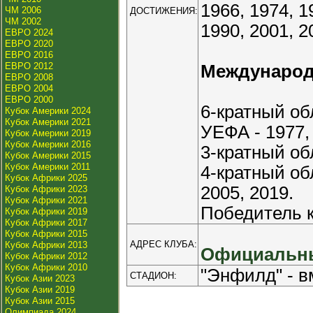
1966, 1974, 1
ЧМ 2006
ДОСТИЖЕНИЯ:
ЧМ 2002
1990, 2001, 2
ЕВРО 2024
ЕВРО 2020
ЕВРО 2016
ЕВРО 2012
Междунаро
ЕВРО 2008
ЕВРО 2004
ЕВРО 2000
6-кратный о
Кубок Америки 2024
Кубок Америки 2021
УЕФА - 1977, 
Кубок Америки 2019
Кубок Америки 2016
3-кратный об
Кубок Америки 2015
Кубок Америки 2011
4-кратный об
Кубок Африки 2025
2005, 2019.
Кубок Африки 2023
Кубок Африки 2021
Победитель к
Кубок Африки 2019
Кубок Африки 2017
Кубок Африки 2015
АДРЕС КЛУБА:
Кубок Африки 2013
Официальны
Кубок Африки 2012
Кубок Африки 2010
"Энфилд" - в
СТАДИОН:
Кубок Азии 2023
Кубок Азии 2019
Кубок Азии 2015
Олимпиада 2024