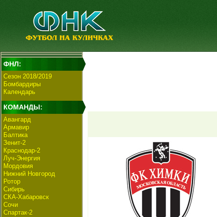
ФНЛ:
Сезон 2018/2019
Бомбардиры
Календарь
КОМАНДЫ:
Авангард
Армавир
Балтика
Зенит-2
Краснодар-2
Луч-Энергия
Мордовия
Нижний Новгород
Ротор
Сибирь
СКА-Хабаровск
Сочи
Спартак-2