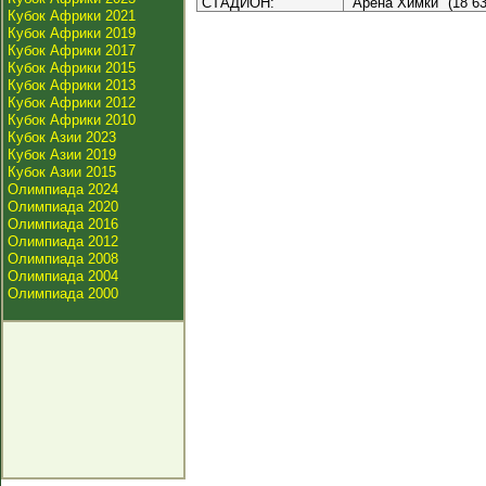
СТАДИОН:
"Арена Химки" (18 63
Кубок Африки 2021
Кубок Африки 2019
Кубок Африки 2017
Кубок Африки 2015
Кубок Африки 2013
Кубок Африки 2012
Кубок Африки 2010
Кубок Азии 2023
Кубок Азии 2019
Кубок Азии 2015
Олимпиада 2024
Олимпиада 2020
Олимпиада 2016
Олимпиада 2012
Олимпиада 2008
Олимпиада 2004
Олимпиада 2000