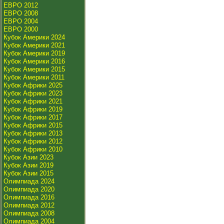
ЕВРО 2012
ЕВРО 2008
ЕВРО 2004
ЕВРО 2000
Кубок Америки 2024
Кубок Америки 2021
Кубок Америки 2019
Кубок Америки 2016
Кубок Америки 2015
Кубок Америки 2011
Кубок Африки 2025
Кубок Африки 2023
Кубок Африки 2021
Кубок Африки 2019
Кубок Африки 2017
Кубок Африки 2015
Кубок Африки 2013
Кубок Африки 2012
Кубок Африки 2010
Кубок Азии 2023
Кубок Азии 2019
Кубок Азии 2015
Олимпиада 2024
Олимпиада 2020
Олимпиада 2016
Олимпиада 2012
Олимпиада 2008
Олимпиада 2004