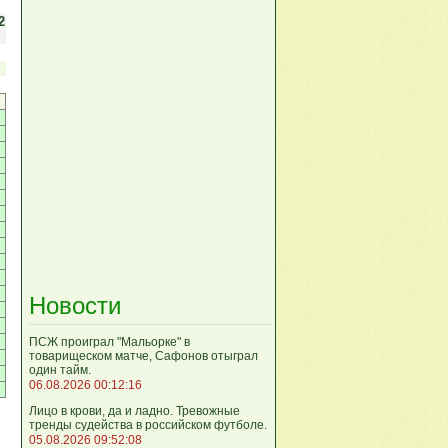
2
Новости
ПСЖ проиграл "Мальорке" в
товарищеском матче, Сафонов отыграл
один тайм.
06.08.2026 00:12:16
Лицо в крови, да и ладно. Тревожные
тренды судейства в российском футболе.
05.08.2026 09:52:08