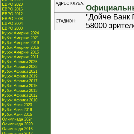
АДРЕС КЛУБА:
ЕВРО 2020
Официальны
ЕВРО 2016
ЕВРО 2012
"Дойче Банк 
ЕВРО 2008
СТАДИОН:
ЕВРО 2004
58000 зрител
ЕВРО 2000
Кубок Америки 2024
Кубок Америки 2021
Кубок Америки 2019
Кубок Америки 2016
Кубок Америки 2015
Кубок Америки 2011
Кубок Африки 2025
Кубок Африки 2023
Кубок Африки 2021
Кубок Африки 2019
Кубок Африки 2017
Кубок Африки 2015
Кубок Африки 2013
Кубок Африки 2012
Кубок Африки 2010
Кубок Азии 2023
Кубок Азии 2019
Кубок Азии 2015
Олимпиада 2024
Олимпиада 2020
Олимпиада 2016
Олимпиада 2012