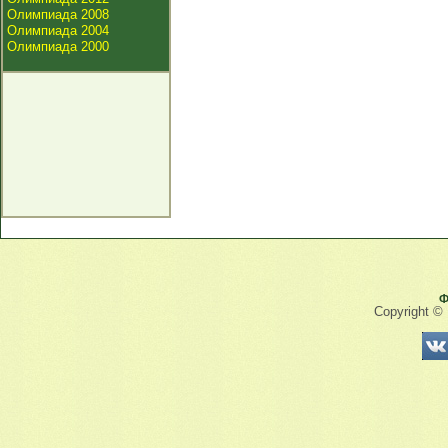
Олимпиада 2008
Олимпиада 2004
Олимпиада 2000
Ф
Copyright ©