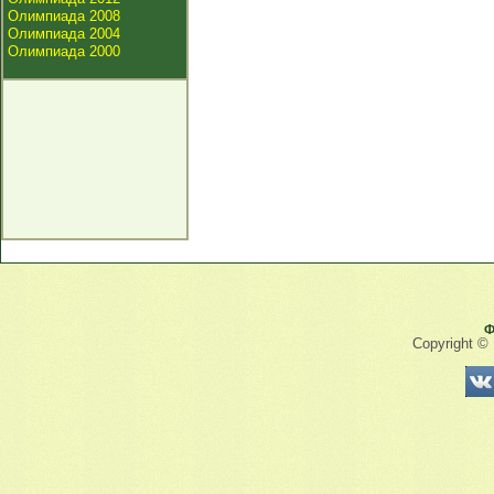
Олимпиада 2008
Олимпиада 2004
Олимпиада 2000
Ф
Copyright ©