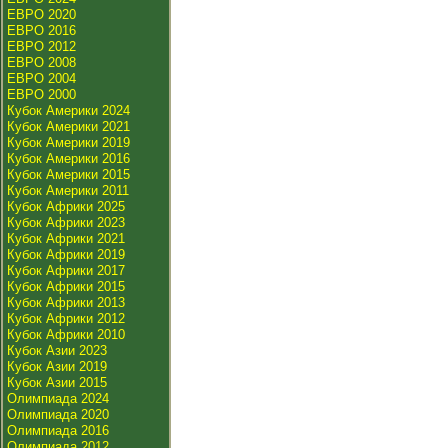
ЕВРО 2020
ЕВРО 2016
ЕВРО 2012
ЕВРО 2008
ЕВРО 2004
ЕВРО 2000
Кубок Америки 2024
Кубок Америки 2021
Кубок Америки 2019
Кубок Америки 2016
Кубок Америки 2015
Кубок Америки 2011
Кубок Африки 2025
Кубок Африки 2023
Кубок Африки 2021
Кубок Африки 2019
Кубок Африки 2017
Кубок Африки 2015
Кубок Африки 2013
Кубок Африки 2012
Кубок Африки 2010
Кубок Азии 2023
Кубок Азии 2019
Кубок Азии 2015
Олимпиада 2024
Олимпиада 2020
Олимпиада 2016
Олимпиада 2012