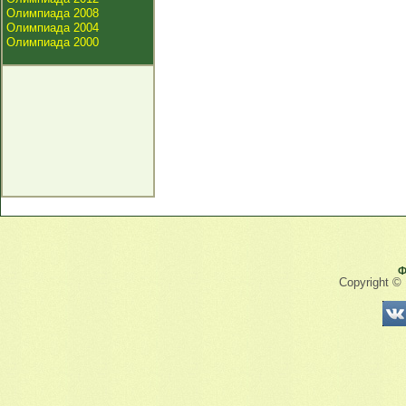
Олимпиада 2008
Олимпиада 2004
Олимпиада 2000
Ф
Copyright ©