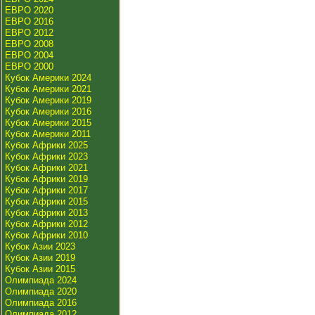
ЕВРО 2020
ЕВРО 2016
ЕВРО 2012
ЕВРО 2008
ЕВРО 2004
ЕВРО 2000
Кубок Америки 2024
Кубок Америки 2021
Кубок Америки 2019
Кубок Америки 2016
Кубок Америки 2015
Кубок Америки 2011
Кубок Африки 2025
Кубок Африки 2023
Кубок Африки 2021
Кубок Африки 2019
Кубок Африки 2017
Кубок Африки 2015
Кубок Африки 2013
Кубок Африки 2012
Кубок Африки 2010
Кубок Азии 2023
Кубок Азии 2019
Кубок Азии 2015
Олимпиада 2024
Олимпиада 2020
Олимпиада 2016
Олимпиада 2012