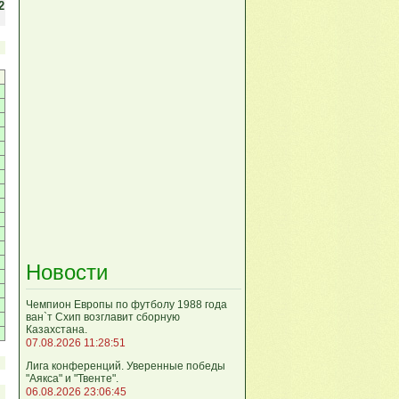
2
Новости
Чемпион Европы по футболу 1988 года
ван`т Схип возглавит сборную
Казахстана.
07.08.2026 11:28:51
Лига кoнференций. Уверенные победы
"Аякса" и "Твенте".
06.08.2026 23:06:45