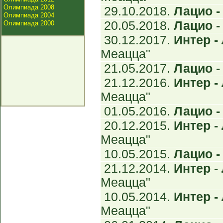
Олимпиада 2008
29.10.2018.
Лацио - 
Олимпиада 2004
20.05.2018.
Лацио - 
Олимпиада 2000
30.12.2017.
Интер - 
Меацца"
21.05.2017.
Лацио - 
21.12.2016.
Интер - 
Меацца"
01.05.2016.
Лацио - 
20.12.2015.
Интер - 
Меацца"
10.05.2015.
Лацио - 
21.12.2014.
Интер - 
Меацца"
10.05.2014.
Интер - 
Меацца"