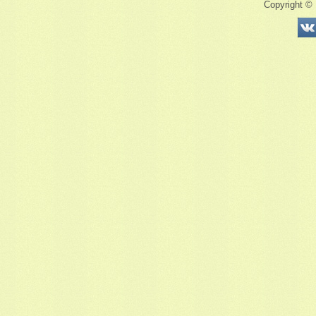
Copyright ©