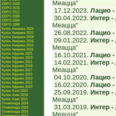
Меацца"
ЕВРО 2020
ЕВРО 2016
17.12.2023.
Лацио - 
ЕВРО 2012
ЕВРО 2008
30.04.2023.
Интер - 
ЕВРО 2004
Меацца"
ЕВРО 2000
Кубок Америки 2024
26.08.2022.
Лацио - 
Кубок Америки 2021
Кубок Америки 2019
09.01.2022.
Интер - 
Кубок Америки 2016
Кубок Америки 2015
Меацца"
Кубок Америки 2011
Кубок Африки 2025
16.10.2021.
Лацио - 
Кубок Африки 2023
14.02.2021.
Интер - 
Кубок Африки 2021
Кубок Африки 2019
Меацца"
Кубок Африки 2017
Кубок Африки 2015
04.10.2020.
Лацио - 
Кубок Африки 2013
Кубок Африки 2012
16.02.2020.
Лацио - 
Кубок Африки 2010
Кубок Азии 2023
25.09.2019.
Интер - 
Кубок Азии 2019
Меацца"
Кубок Азии 2015
Олимпиада 2024
31.03.2019.
Интер - 
Олимпиада 2020
Олимпиада 2016
Меацца"
Олимпиада 2012