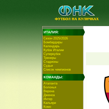
ИТАЛИЯ:
Сезон 2025/2026
Бомбардиры
Календарь
Кубок Италии
Суперкубок
Тренеры
Стадионы
Судьи
Список чемпионов
КОМАНДЫ:
Аталанта
Болонья
Верона
Дженоа
Интер
Кальяри
Комо