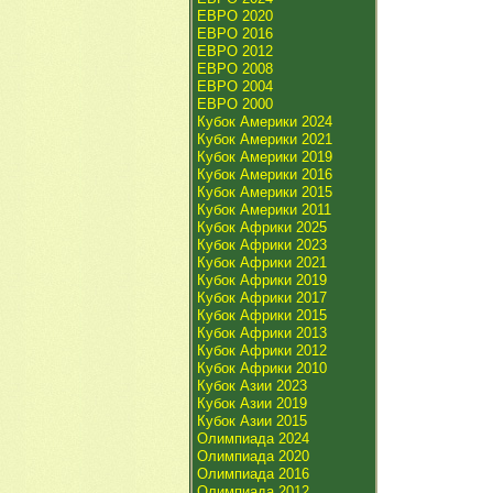
ЕВРО 2020
ЕВРО 2016
ЕВРО 2012
ЕВРО 2008
ЕВРО 2004
ЕВРО 2000
Кубок Америки 2024
Кубок Америки 2021
Кубок Америки 2019
Кубок Америки 2016
Кубок Америки 2015
Кубок Америки 2011
Кубок Африки 2025
Кубок Африки 2023
Кубок Африки 2021
Кубок Африки 2019
Кубок Африки 2017
Кубок Африки 2015
Кубок Африки 2013
Кубок Африки 2012
Кубок Африки 2010
Кубок Азии 2023
Кубок Азии 2019
Кубок Азии 2015
Олимпиада 2024
Олимпиада 2020
Олимпиада 2016
Олимпиада 2012