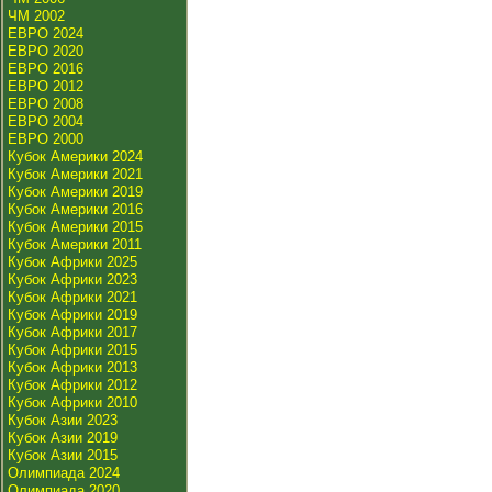
ЧМ 2002
ЕВРО 2024
ЕВРО 2020
ЕВРО 2016
ЕВРО 2012
ЕВРО 2008
ЕВРО 2004
ЕВРО 2000
Кубок Америки 2024
Кубок Америки 2021
Кубок Америки 2019
Кубок Америки 2016
Кубок Америки 2015
Кубок Америки 2011
Кубок Африки 2025
Кубок Африки 2023
Кубок Африки 2021
Кубок Африки 2019
Кубок Африки 2017
Кубок Африки 2015
Кубок Африки 2013
Кубок Африки 2012
Кубок Африки 2010
Кубок Азии 2023
Кубок Азии 2019
Кубок Азии 2015
Олимпиада 2024
Олимпиада 2020