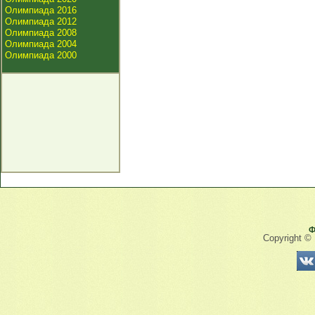
Олимпиада 2016
Олимпиада 2012
Олимпиада 2008
Олимпиада 2004
Олимпиада 2000
Ф
Copyright ©