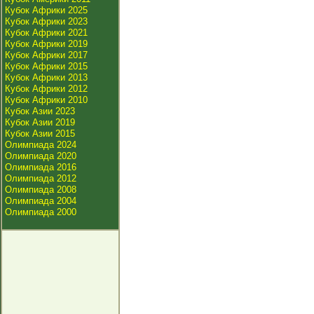
Кубок Африки 2025
Кубок Африки 2023
Кубок Африки 2021
Кубок Африки 2019
Кубок Африки 2017
Кубок Африки 2015
Кубок Африки 2013
Кубок Африки 2012
Кубок Африки 2010
Кубок Азии 2023
Кубок Азии 2019
Кубок Азии 2015
Олимпиада 2024
Олимпиада 2020
Олимпиада 2016
Олимпиада 2012
Олимпиада 2008
Олимпиада 2004
Олимпиада 2000