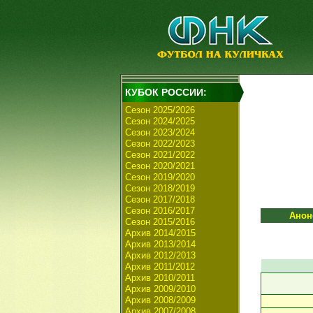
КУБОК РОССИИ:
Сезон 2025/2026
Сезон 2024/2025
Сезон 2023/2024
Сезон 2022/2023
Сезон 2021/2022
Сезон 2020/2021
Сезон 2019/2020
Сезон 2018/2019
Сезон 2017/2018
Сезон 2016/2017
Анон
Сезон 2015/2016
Архив 2014/2015
Архив 2013/2014
Архив 2012/2013
Архив 2011/2012
Архив 2010/2011
Архив 2009/2010
Архив 2008/2009
Архив 2007/2008