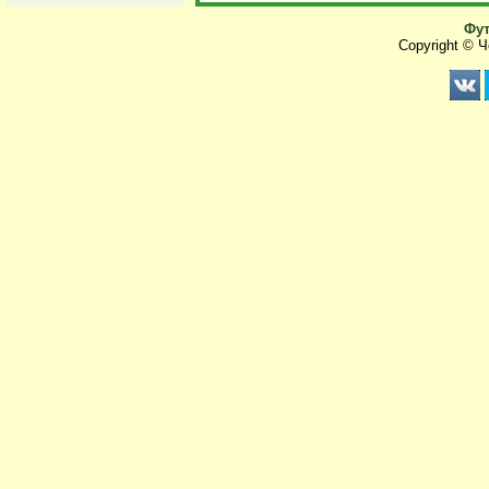
Фут
Copyright © 