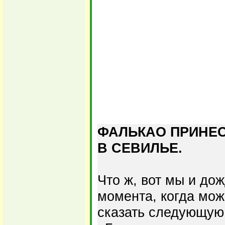
ФАЛЬКАО ПРИНЕС
В СЕВИЛЬЕ.
Что ж, вот мы и до
момента, когда мо
сказать следующую