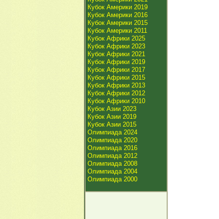
Кубок Америки 2019
Кубок Америки 2016
Кубок Америки 2015
Кубок Америки 2011
Кубок Африки 2025
Кубок Африки 2023
Кубок Африки 2021
Кубок Африки 2019
Кубок Африки 2017
Кубок Африки 2015
Кубок Африки 2013
Кубок Африки 2012
Кубок Африки 2010
Кубок Азии 2023
Кубок Азии 2019
Кубок Азии 2015
Олимпиада 2024
Олимпиада 2020
Олимпиада 2016
Олимпиада 2012
Олимпиада 2008
Олимпиада 2004
Олимпиада 2000