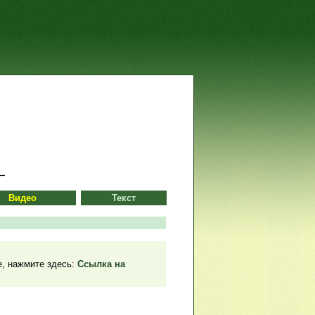
Видео
Текст
be, нажмите здесь:
Ссылка на