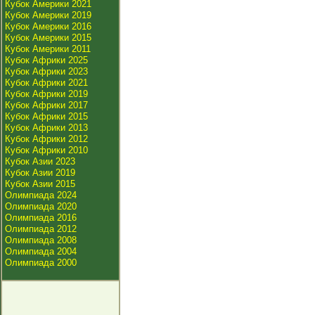
Кубок Америки 2021
Кубок Америки 2019
Кубок Америки 2016
Кубок Америки 2015
Кубок Америки 2011
Кубок Африки 2025
Кубок Африки 2023
Кубок Африки 2021
Кубок Африки 2019
Кубок Африки 2017
Кубок Африки 2015
Кубок Африки 2013
Кубок Африки 2012
Кубок Африки 2010
Кубок Азии 2023
Кубок Азии 2019
Кубок Азии 2015
Олимпиада 2024
Олимпиада 2020
Олимпиада 2016
Олимпиада 2012
Олимпиада 2008
Олимпиада 2004
Олимпиада 2000