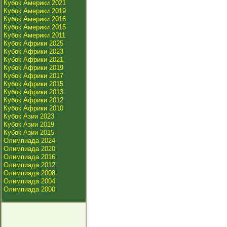
Кубок Америки 2021
Кубок Америки 2019
Кубок Америки 2016
Кубок Америки 2015
Кубок Америки 2011
Кубок Африки 2025
Кубок Африки 2023
Кубок Африки 2021
Кубок Африки 2019
Кубок Африки 2017
Кубок Африки 2015
Кубок Африки 2013
Кубок Африки 2012
Кубок Африки 2010
Кубок Азии 2023
Кубок Азии 2019
Кубок Азии 2015
Олимпиада 2024
Олимпиада 2020
Олимпиада 2016
Олимпиада 2012
Олимпиада 2008
Олимпиада 2004
Олимпиада 2000