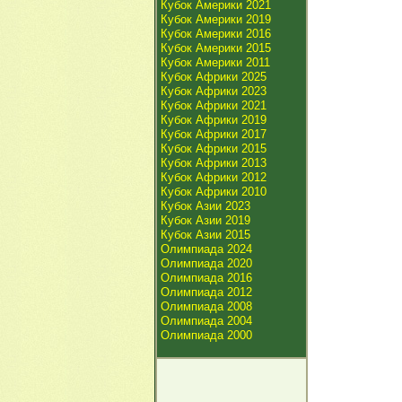
Кубок Америки 2021
Кубок Америки 2019
Кубок Америки 2016
Кубок Америки 2015
Кубок Америки 2011
Кубок Африки 2025
Кубок Африки 2023
Кубок Африки 2021
Кубок Африки 2019
Кубок Африки 2017
Кубок Африки 2015
Кубок Африки 2013
Кубок Африки 2012
Кубок Африки 2010
Кубок Азии 2023
Кубок Азии 2019
Кубок Азии 2015
Олимпиада 2024
Олимпиада 2020
Олимпиада 2016
Олимпиада 2012
Олимпиада 2008
Олимпиада 2004
Олимпиада 2000