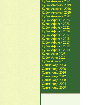
Кубок Америки 2021
Кубок Америки 2019
Кубок Америки 2016
Кубок Америки 2015
Кубок Америки 2011
Кубок Африки 2025
Кубок Африки 2023
Кубок Африки 2021
Кубок Африки 2019
Кубок Африки 2017
Кубок Африки 2015
Кубок Африки 2013
Кубок Африки 2012
Кубок Африки 2010
Кубок Азии 2023
Кубок Азии 2019
Кубок Азии 2015
Олимпиада 2024
Олимпиада 2020
Олимпиада 2016
Олимпиада 2012
Олимпиада 2008
Олимпиада 2004
Олимпиада 2000