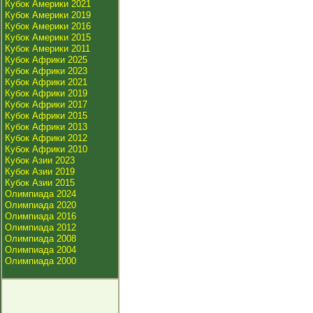
Кубок Америки 2021
Кубок Америки 2019
Кубок Америки 2016
Кубок Америки 2015
Кубок Америки 2011
Кубок Африки 2025
Кубок Африки 2023
Кубок Африки 2021
Кубок Африки 2019
Кубок Африки 2017
Кубок Африки 2015
Кубок Африки 2013
Кубок Африки 2012
Кубок Африки 2010
Кубок Азии 2023
Кубок Азии 2019
Кубок Азии 2015
Олимпиада 2024
Олимпиада 2020
Олимпиада 2016
Олимпиада 2012
Олимпиада 2008
Олимпиада 2004
Олимпиада 2000