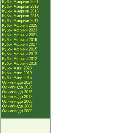
Кубок Америки 2021
Кубок Америки 2019
Кубок Америки 2016
Кубок Америки 2015
Кубок Америки 2011
Кубок Африки 2025
Кубок Африки 2023
Кубок Африки 2021
Кубок Африки 2019
Кубок Африки 2017
Кубок Африки 2015
Кубок Африки 2013
Кубок Африки 2012
Кубок Африки 2010
Кубок Азии 2023
Кубок Азии 2019
Кубок Азии 2015
Олимпиада 2024
Олимпиада 2020
Олимпиада 2016
Олимпиада 2012
Олимпиада 2008
Олимпиада 2004
Олимпиада 2000