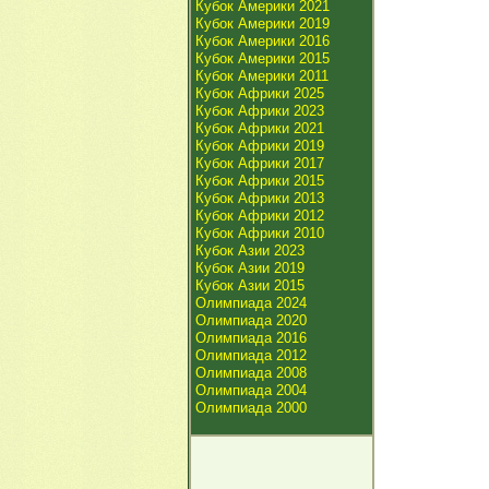
Кубок Америки 2021
Кубок Америки 2019
Кубок Америки 2016
Кубок Америки 2015
Кубок Америки 2011
Кубок Африки 2025
Кубок Африки 2023
Кубок Африки 2021
Кубок Африки 2019
Кубок Африки 2017
Кубок Африки 2015
Кубок Африки 2013
Кубок Африки 2012
Кубок Африки 2010
Кубок Азии 2023
Кубок Азии 2019
Кубок Азии 2015
Олимпиада 2024
Олимпиада 2020
Олимпиада 2016
Олимпиада 2012
Олимпиада 2008
Олимпиада 2004
Олимпиада 2000