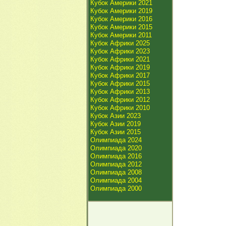
Кубок Америки 2021
Кубок Америки 2019
Кубок Америки 2016
Кубок Америки 2015
Кубок Америки 2011
Кубок Африки 2025
Кубок Африки 2023
Кубок Африки 2021
Кубок Африки 2019
Кубок Африки 2017
Кубок Африки 2015
Кубок Африки 2013
Кубок Африки 2012
Кубок Африки 2010
Кубок Азии 2023
Кубок Азии 2019
Кубок Азии 2015
Олимпиада 2024
Олимпиада 2020
Олимпиада 2016
Олимпиада 2012
Олимпиада 2008
Олимпиада 2004
Олимпиада 2000