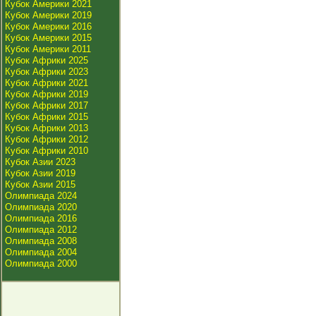
Кубок Америки 2021
Кубок Америки 2019
Кубок Америки 2016
Кубок Америки 2015
Кубок Америки 2011
Кубок Африки 2025
Кубок Африки 2023
Кубок Африки 2021
Кубок Африки 2019
Кубок Африки 2017
Кубок Африки 2015
Кубок Африки 2013
Кубок Африки 2012
Кубок Африки 2010
Кубок Азии 2023
Кубок Азии 2019
Кубок Азии 2015
Олимпиада 2024
Олимпиада 2020
Олимпиада 2016
Олимпиада 2012
Олимпиада 2008
Олимпиада 2004
Олимпиада 2000