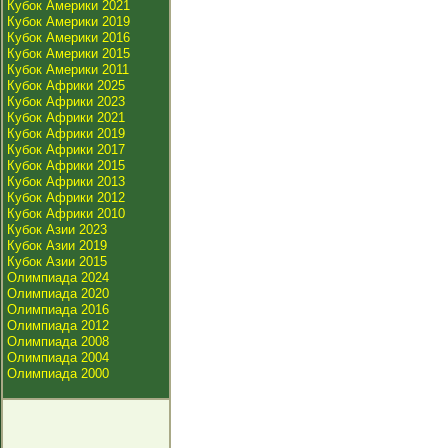
Кубок Америки 2021
Кубок Америки 2019
Кубок Америки 2016
Кубок Америки 2015
Кубок Америки 2011
Кубок Африки 2025
Кубок Африки 2023
Кубок Африки 2021
Кубок Африки 2019
Кубок Африки 2017
Кубок Африки 2015
Кубок Африки 2013
Кубок Африки 2012
Кубок Африки 2010
Кубок Азии 2023
Кубок Азии 2019
Кубок Азии 2015
Олимпиада 2024
Олимпиада 2020
Олимпиада 2016
Олимпиада 2012
Олимпиада 2008
Олимпиада 2004
Олимпиада 2000