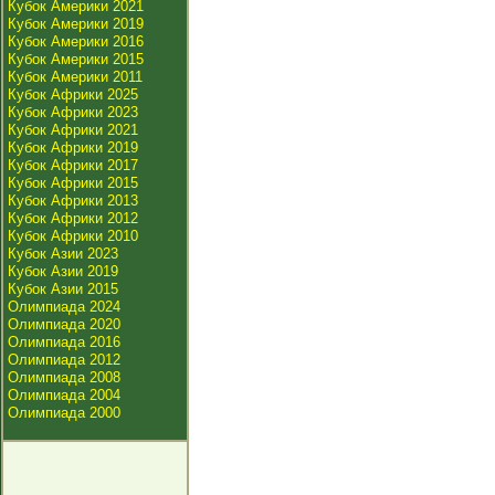
Кубок Америки 2021
Кубок Америки 2019
Кубок Америки 2016
Кубок Америки 2015
Кубок Америки 2011
Кубок Африки 2025
Кубок Африки 2023
Кубок Африки 2021
Кубок Африки 2019
Кубок Африки 2017
Кубок Африки 2015
Кубок Африки 2013
Кубок Африки 2012
Кубок Африки 2010
Кубок Азии 2023
Кубок Азии 2019
Кубок Азии 2015
Олимпиада 2024
Олимпиада 2020
Олимпиада 2016
Олимпиада 2012
Олимпиада 2008
Олимпиада 2004
Олимпиада 2000