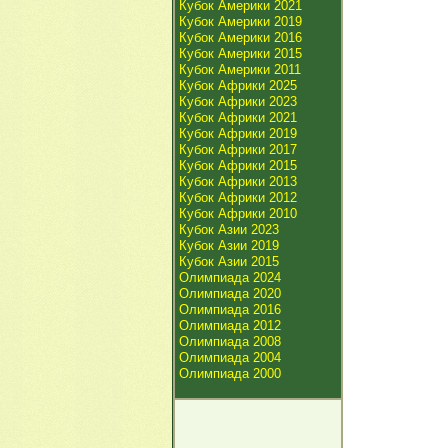
Кубок Америки 2021
Кубок Америки 2019
Кубок Америки 2016
Кубок Америки 2015
Кубок Америки 2011
Кубок Африки 2025
Кубок Африки 2023
Кубок Африки 2021
Кубок Африки 2019
Кубок Африки 2017
Кубок Африки 2015
Кубок Африки 2013
Кубок Африки 2012
Кубок Африки 2010
Кубок Азии 2023
Кубок Азии 2019
Кубок Азии 2015
Олимпиада 2024
Олимпиада 2020
Олимпиада 2016
Олимпиада 2012
Олимпиада 2008
Олимпиада 2004
Олимпиада 2000