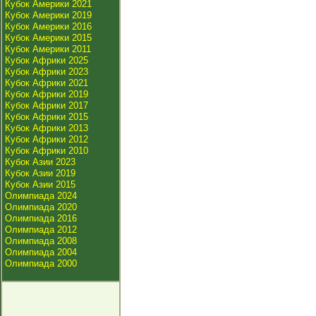
Кубок Америки 2021
Кубок Америки 2019
Кубок Америки 2016
Кубок Америки 2015
Кубок Америки 2011
Кубок Африки 2025
Кубок Африки 2023
Кубок Африки 2021
Кубок Африки 2019
Кубок Африки 2017
Кубок Африки 2015
Кубок Африки 2013
Кубок Африки 2012
Кубок Африки 2010
Кубок Азии 2023
Кубок Азии 2019
Кубок Азии 2015
Олимпиада 2024
Олимпиада 2020
Олимпиада 2016
Олимпиада 2012
Олимпиада 2008
Олимпиада 2004
Олимпиада 2000