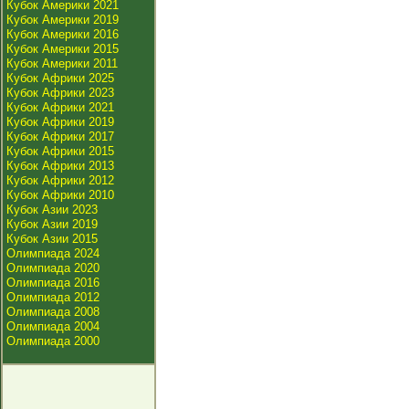
Кубок Америки 2021
Кубок Америки 2019
Кубок Америки 2016
Кубок Америки 2015
Кубок Америки 2011
Кубок Африки 2025
Кубок Африки 2023
Кубок Африки 2021
Кубок Африки 2019
Кубок Африки 2017
Кубок Африки 2015
Кубок Африки 2013
Кубок Африки 2012
Кубок Африки 2010
Кубок Азии 2023
Кубок Азии 2019
Кубок Азии 2015
Олимпиада 2024
Олимпиада 2020
Олимпиада 2016
Олимпиада 2012
Олимпиада 2008
Олимпиада 2004
Олимпиада 2000