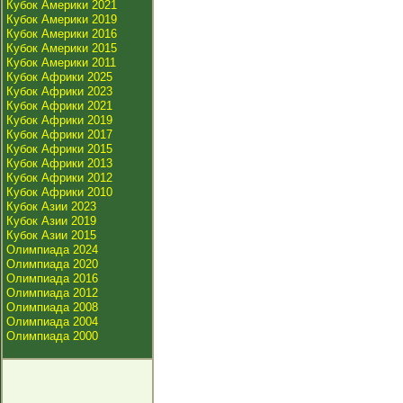
Кубок Америки 2021
Кубок Америки 2019
Кубок Америки 2016
Кубок Америки 2015
Кубок Америки 2011
Кубок Африки 2025
Кубок Африки 2023
Кубок Африки 2021
Кубок Африки 2019
Кубок Африки 2017
Кубок Африки 2015
Кубок Африки 2013
Кубок Африки 2012
Кубок Африки 2010
Кубок Азии 2023
Кубок Азии 2019
Кубок Азии 2015
Олимпиада 2024
Олимпиада 2020
Олимпиада 2016
Олимпиада 2012
Олимпиада 2008
Олимпиада 2004
Олимпиада 2000