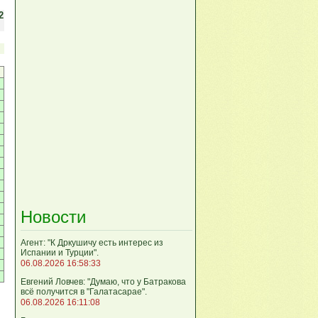
2
Новости
Агент: "К Дркушичу есть интерес из
Испании и Турции".
06.08.2026 16:58:33
Евгений Ловчев: "Думаю, что у Батракова
всё получится в "Галатасарае".
06.08.2026 16:11:08