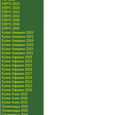
ЕВРО 2024
ЕВРО 2020
ЕВРО 2016
ЕВРО 2012
ЕВРО 2008
ЕВРО 2004
ЕВРО 2000
Кубок Америки 2024
Кубок Америки 2021
Кубок Америки 2019
Кубок Америки 2016
Кубок Америки 2015
Кубок Америки 2011
Кубок Африки 2025
Кубок Африки 2023
Кубок Африки 2021
Кубок Африки 2019
Кубок Африки 2017
Кубок Африки 2015
Кубок Африки 2013
Кубок Африки 2012
Кубок Африки 2010
Кубок Азии 2023
Кубок Азии 2019
Кубок Азии 2015
Олимпиада 2024
Олимпиада 2020
Олимпиада 2016