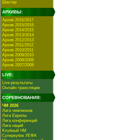
Шахтер
АРХИВЫ:
Архив 2016/2017
Архив 2015/2016
Архив 2014/2015
Архив 2013/2014
Архив 2012/2013
Архив 2011/2012
Архив 2010/2011
Архив 2009/2010
Архив 2008/2009
Архив 2007/2008
LIVE:
Live-результаты
Онлайн трансляции
СОРЕВНОВАНИЯ:
ЧМ 2026
Лига чемпионов
Лига Европы
Лига конференций
Лига наций
Клубный ЧМ
Суперкубок УЕФА