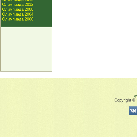
Олимпиада 2012
Олимпиада 2008
Олимпиада 2004
Олимпиада 2000
Ф
Copyright ©