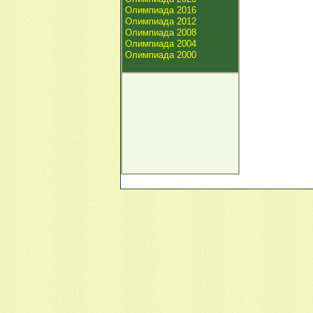
Олимпиада 2016
Олимпиада 2012
Олимпиада 2008
Олимпиада 2004
Олимпиада 2000