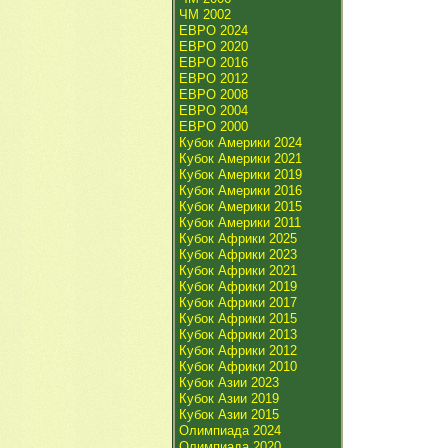
ЧМ 2002
ЕВРО 2024
ЕВРО 2020
ЕВРО 2016
ЕВРО 2012
ЕВРО 2008
ЕВРО 2004
ЕВРО 2000
Кубок Америки 2024
Кубок Америки 2021
Кубок Америки 2019
Кубок Америки 2016
Кубок Америки 2015
Кубок Америки 2011
Кубок Африки 2025
Кубок Африки 2023
Кубок Африки 2021
Кубок Африки 2019
Кубок Африки 2017
Кубок Африки 2015
Кубок Африки 2013
Кубок Африки 2012
Кубок Африки 2010
Кубок Азии 2023
Кубок Азии 2019
Кубок Азии 2015
Олимпиада 2024
Олимпиада 2020