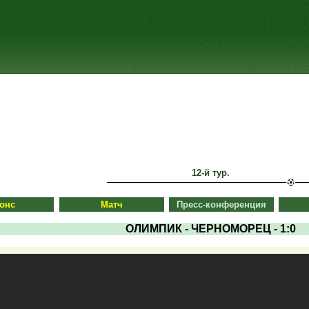
12-й тур.
онс
Матч
Пресс-конференция
ОЛИМПИК - ЧЕРНОМОРЕЦ - 1:0