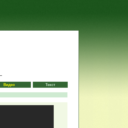
Видео
Текст