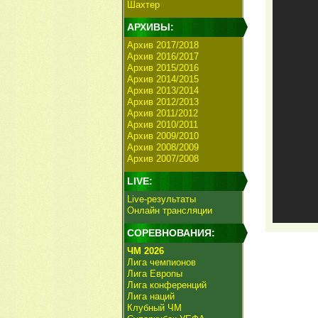
Шахтер
АРХИВЫ:
Архив 2017/2018
Архив 2016/2017
Архив 2015/2016
Архив 2014/2015
Архив 2013/2014
Архив 2012/2013
Архив 2011/2012
Архив 2010/2011
Архив 2009/2010
Архив 2008/2009
Архив 2007/2008
LIVE:
Live-результаты
Онлайн трансляции
СОРЕВНОВАНИЯ:
ЧМ 2026
Лига чемпионов
Лига Европы
Лига конференций
Лига наций
Клубный ЧМ