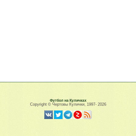
Футбол на Куличках
Copyright © Чертовы Кулички, 1997-
2026