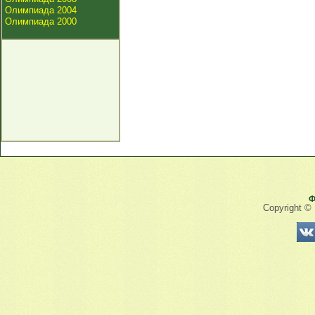
Олимпиада 2004
Олимпиада 2000
Ф
Copyright ©