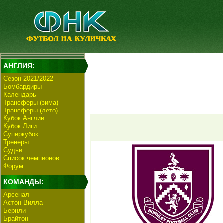
АНГЛИЯ:
Сезон 2021/2022
Бомбардиры
Календарь
Трансферы (зима)
Трансферы (лето)
Кубок Англии
Кубок Лиги
Суперкубок
Тренеры
Судьи
Список чемпионов
Форум
КОМАНДЫ:
Арсенал
Астон Вилла
Бернли
Брайтон