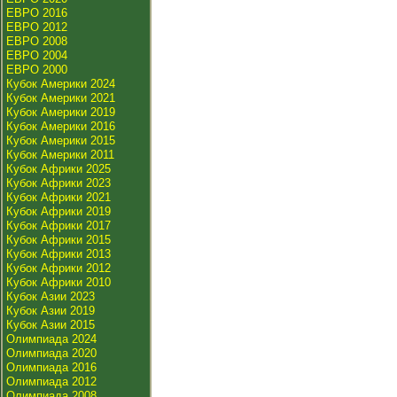
ЕВРО 2016
ЕВРО 2012
ЕВРО 2008
ЕВРО 2004
ЕВРО 2000
Кубок Америки 2024
Кубок Америки 2021
Кубок Америки 2019
Кубок Америки 2016
Кубок Америки 2015
Кубок Америки 2011
Кубок Африки 2025
Кубок Африки 2023
Кубок Африки 2021
Кубок Африки 2019
Кубок Африки 2017
Кубок Африки 2015
Кубок Африки 2013
Кубок Африки 2012
Кубок Африки 2010
Кубок Азии 2023
Кубок Азии 2019
Кубок Азии 2015
Олимпиада 2024
Олимпиада 2020
Олимпиада 2016
Олимпиада 2012
Олимпиада 2008