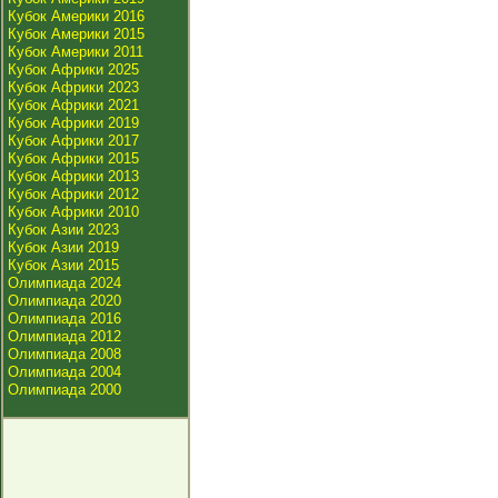
Кубок Америки 2016
Кубок Америки 2015
Кубок Америки 2011
Кубок Африки 2025
Кубок Африки 2023
Кубок Африки 2021
Кубок Африки 2019
Кубок Африки 2017
Кубок Африки 2015
Кубок Африки 2013
Кубок Африки 2012
Кубок Африки 2010
Кубок Азии 2023
Кубок Азии 2019
Кубок Азии 2015
Олимпиада 2024
Олимпиада 2020
Олимпиада 2016
Олимпиада 2012
Олимпиада 2008
Олимпиада 2004
Олимпиада 2000