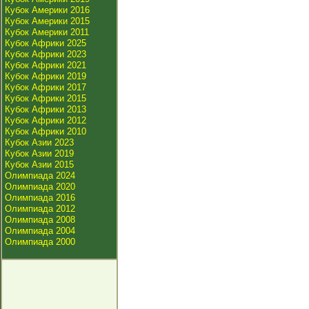
Кубок Америки 2016
Кубок Америки 2015
Кубок Америки 2011
Кубок Африки 2025
Кубок Африки 2023
Кубок Африки 2021
Кубок Африки 2019
Кубок Африки 2017
Кубок Африки 2015
Кубок Африки 2013
Кубок Африки 2012
Кубок Африки 2010
Кубок Азии 2023
Кубок Азии 2019
Кубок Азии 2015
Олимпиада 2024
Олимпиада 2020
Олимпиада 2016
Олимпиада 2012
Олимпиада 2008
Олимпиада 2004
Олимпиада 2000