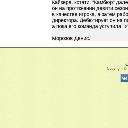
Кайзера, кстати, "Камбюр" дале
он на протяжении девяти сезо
в качестве игрока, а затем раб
директора. Дебютирует он на п
а пока его команда уступила "У
Морозов Денис.
Ф
Copyright ©