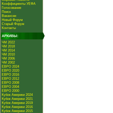
Коэффициенты УЕФА
Голосование
Поиск
Вакансии
Новый Форум
Старый Форум
Контакты
АРХИВЫ:
ЧМ 2022
ЧМ 2018
ЧМ 2014
ЧМ 2010
ЧМ 2006
ЧМ 2002
ЕВРО 2024
ЕВРО 2020
ЕВРО 2016
ЕВРО 2012
ЕВРО 2008
ЕВРО 2004
ЕВРО 2000
Кубок Америки 2024
Кубок Америки 2021
Кубок Америки 2019
Кубок Америки 2016
Кубок Америки 2015