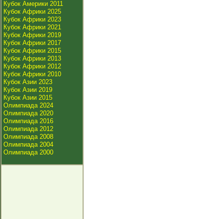
Кубок Америки 2011
Кубок Африки 2025
Кубок Африки 2023
Кубок Африки 2021
Кубок Африки 2019
Кубок Африки 2017
Кубок Африки 2015
Кубок Африки 2013
Кубок Африки 2012
Кубок Африки 2010
Кубок Азии 2023
Кубок Азии 2019
Кубок Азии 2015
Олимпиада 2024
Олимпиада 2020
Олимпиада 2016
Олимпиада 2012
Олимпиада 2008
Олимпиада 2004
Олимпиада 2000