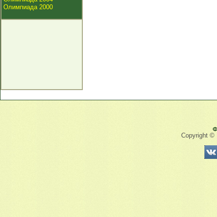
Олимпиада 2000
Ф
Copyright ©