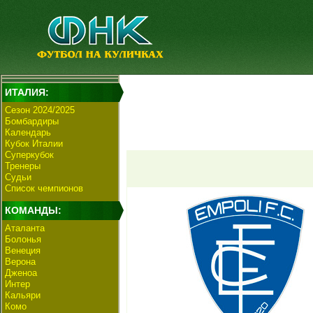
ИТАЛИЯ:
Сезон 2024/2025
Бомбардиры
Календарь
Кубок Италии
Суперкубок
Тренеры
Судьи
Список чемпионов
КОМАНДЫ:
Аталанта
Болонья
Венеция
Верона
Дженоа
Интер
Кальяри
Комо