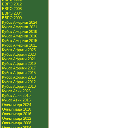
ЕВРО 2012
ЕВРО 2008
ЕВРО 2004
ЕВРО 2000
Кубок Америки 2024
Кубок Америки 2021
Кубок Америки 2019
Кубок Америки 2016
Кубок Америки 2015
Кубок Америки 2011
Кубок Африки 2025
Кубок Африки 2023
Кубок Африки 2021
Кубок Африки 2019
Кубок Африки 2017
Кубок Африки 2015
Кубок Африки 2013
Кубок Африки 2012
Кубок Африки 2010
Кубок Азии 2023
Кубок Азии 2019
Кубок Азии 2015
Олимпиада 2024
Олимпиада 2020
Олимпиада 2016
Олимпиада 2012
Олимпиада 2008
Олимпиада 2004