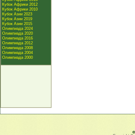
Кубок Африки 2012
Кубок Африки 2010
Кубок Азии 2023
Кубок Азии 2019
Кубок Азии 2015
Олимпиада 2024
Олимпиада 2020
Олимпиада 2016
Олимпиада 2012
Олимпиада 2008
Олимпиада 2004
Олимпиада 2000
Ф