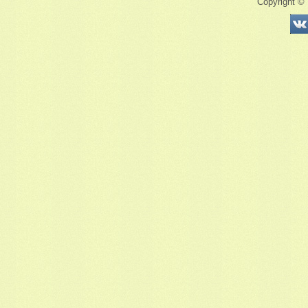
Copyright ©