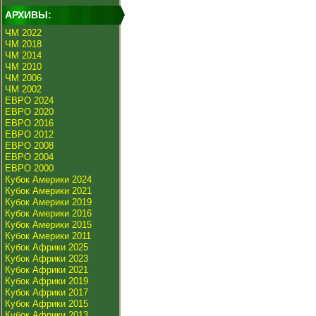
АРХИВЫ:
ЧМ 2022
ЧМ 2018
ЧМ 2014
ЧМ 2010
ЧМ 2006
ЧМ 2002
ЕВРО 2024
ЕВРО 2020
ЕВРО 2016
ЕВРО 2012
ЕВРО 2008
ЕВРО 2004
ЕВРО 2000
Кубок Америки 2024
Кубок Америки 2021
Кубок Америки 2019
Кубок Америки 2016
Кубок Америки 2015
Кубок Америки 2011
Кубок Африки 2025
Кубок Африки 2023
Кубок Африки 2021
Кубок Африки 2019
Кубок Африки 2017
Кубок Африки 2015
Кубок Африки 2013